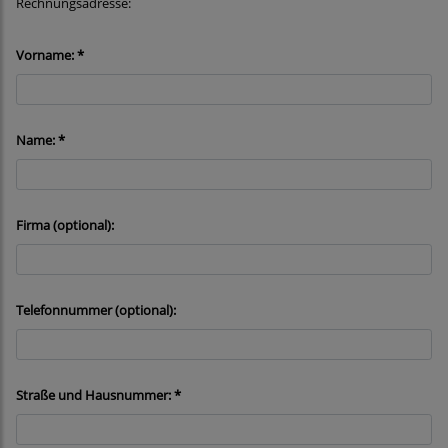
Rechnungsadresse:
Vorname: *
Name: *
Firma (optional):
Telefonnummer (optional):
Straße und Hausnummer: *