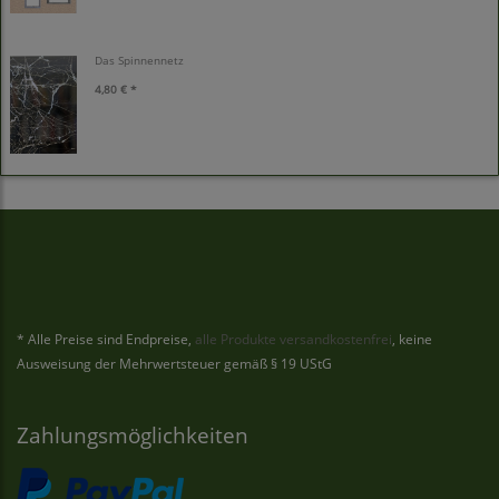
Das Spinnennetz
4,80 € *
* Alle Preise sind Endpreise,
alle Produkte versandkostenfrei
, keine
Ausweisung der Mehrwertsteuer gemäß § 19 UStG
Zahlungsmöglichkeiten