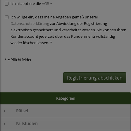
Ich akzeptiere die
AGB
*
Ich willige ein, dass meine Angaben gemäß unserer
Datenschutzerklärung
zur Abwicklung der Registrierung
elektronisch gespeichert und verarbeitet werden. Sie können Ihren
Kundenaccount jederzeit über das Kundenmenü vollständig
wieder löschen lassen. *
* = Pflichtfelder
Registrierung abschicken
Kategorien
›
Rätsel
›
Fallstudien