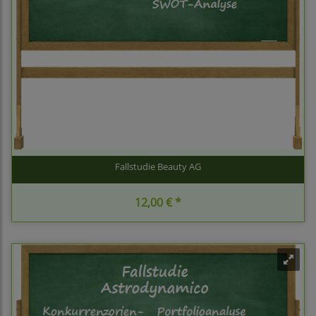
Fallstudie Beauty AG
12,00 € *