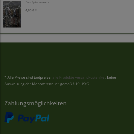
Das Spinnennetz
4,80 € *
* Alle Preise sind Endpreise,
alle Produkte versandkostenfrei
, keine
Ausweisung der Mehrwertsteuer gemäß § 19 UStG
Zahlungsmöglichkeiten