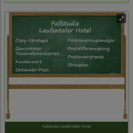
Fallstudie Laufentaler Hotel