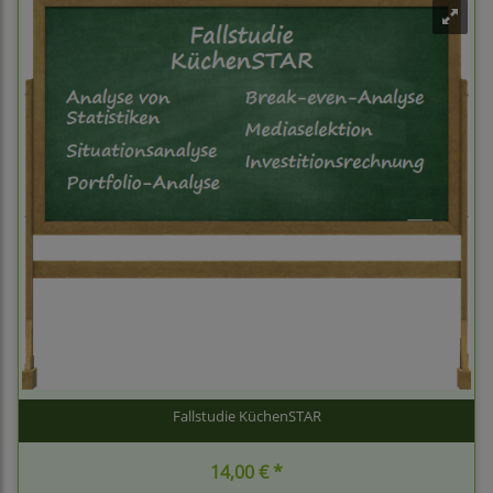
Fallstudie KüchenSTAR
14,00 € *