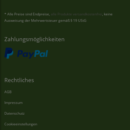
* Alle Preise sind Endpreise,
alle Produkte versandkostenfrei
, keine
Ausweisung der Mehrwertsteuer gemäß § 19 UStG
Zahlungsmöglichkeiten
Rechtliches
AGB
Impressum
Datenschutz
Cookieeinstellungen