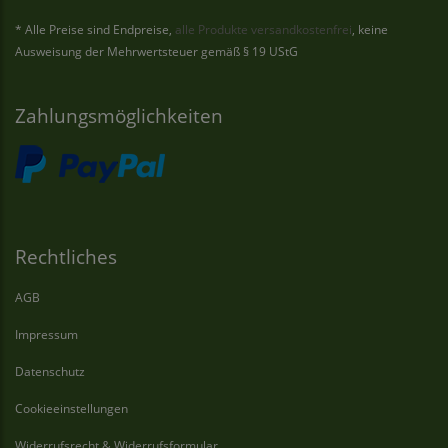
* Alle Preise sind Endpreise,
alle Produkte versandkostenfrei
, keine
Ausweisung der Mehrwertsteuer gemäß § 19 UStG
Zahlungsmöglichkeiten
Rechtliches
AGB
Impressum
Datenschutz
Cookieeinstellungen
Widerrufsrecht & Widerrufsformular