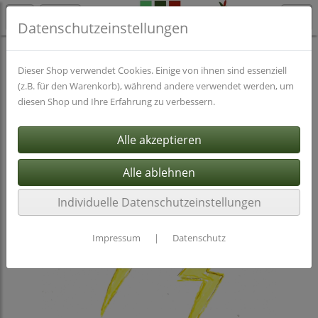
Datenschutzeinstellungen
Seminare
Säen
Dieser Shop verwendet Cookies. Einige von ihnen sind essenziell
(z.B. für den Warenkorb), während andere verwendet werden, um
diesen Shop und Ihre Erfahrung zu verbessern.
Individuelle Datenschutzeinstellungen
Impressum
|
Datenschutz