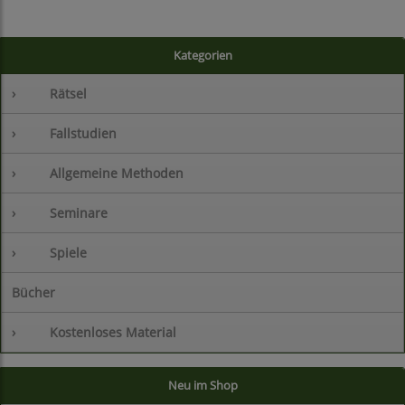
Kategorien
›
Rätsel
›
Fallstudien
›
Allgemeine Methoden
›
Seminare
›
Spiele
Bücher
›
Kostenloses Material
Neu im Shop