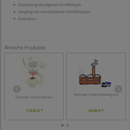
Erkundung des eigenen Konflikttyps
Umgang mit verschiedenen Konflikttypen
Evaluation
Ähnliche Produkte:
Seminar Unternehmergeist
Seminar Lernen lernen
119,00 € *
69,00 € *