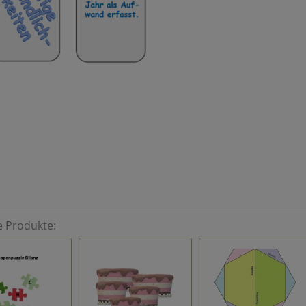
e Produkte: