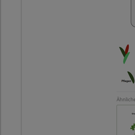
Ähnlich