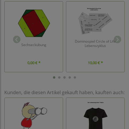
Dominospiel Circle of Life
Sechseckübung
Lebenszyklus
0,00 € *
10,00 € *
Kunden, die diesen Artikel gekauft haben, kauften auch: