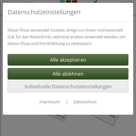
Datenschutzeinstellungen
Spiele
Dieser Shop verwendet Cookies. Einige von ihnen sind essenziell
(z.B. für den Warenkorb), während andere verwendet werden, um
diesen Shop und Ihre Erfahrung zu verbessern.
Individuelle Datenschutzeinstellungen
Impressum
|
Datenschutz