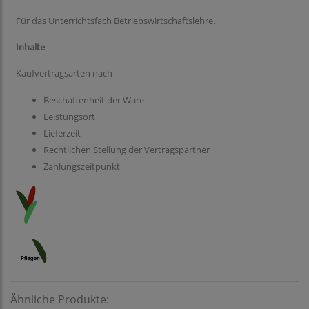
Für das Unterrichtsfach Betriebswirtschaftslehre.
Inhalte
Kaufvertragsarten nach
Beschaffenheit der Ware
Leistungsort
Lieferzeit
Rechtlichen Stellung der Vertragspartner
Zahlungszeitpunkt
Ähnliche Produkte: